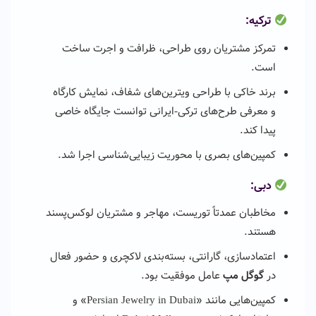
ترکیه:
تمرکز مشتریان روی طراحی، ظرافت و اجرت ساخت
است.
برند خاکی با طراحی ویترین‌های شفاف، نمایش کارگاه
و معرفی طرح‌های ترکی-ایرانی توانست جایگاه خاصی
پیدا کند.
کمپین‌های بصری با محوریت زیبایی‌شناسی اجرا شد.
دبی:
مخاطبان عمدتاً توریست، مهاجر و مشتریان لوکس‌پسند
هستند.
اعتمادسازی، گارانتی، بسته‌بندی لاکچری و حضور فعال
در
گوگل مپ
عامل موفقیت بود.
کمپین‌هایی مانند «Persian Jewelry in Dubai» و