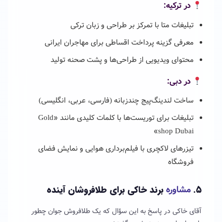
در ترکیه:
تبلیغات متا با تمرکز بر طراحی و زبان ترکی
معرفی گزینه پرداخت اقساطی برای مهاجران ایرانی
محتوای ویدیویی از طراحی‌ها و پشت صحنه تولید
در دبی:
ساخت لندینگ‌پیج چندزبانه (فارسی، عربی، انگلیسی)
تبلیغات برای توریست‌ها با کلمات کلیدی مانند «Gold
shop Dubai»
تیزرهای لاکچری با فیلم‌برداری هوایی و نمایش فضای
فروشگاه
۵.
مشاوره
برند خاکی برای طلافروشان آینده
آقای خاکی در پاسخ به این سؤال که یک طلافروش جوان چطور