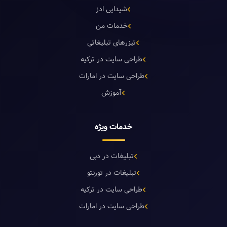
شیدایی ادز
خدمات من
تیزرهای تبلیغاتی
طراحی سایت در ترکیه
طراحی سایت در امارات
آموزش
خدمات ویژه
تبلیغات در دبی
تبلیغات در تورنتو
طراحی سایت در ترکیه
طراحی سایت در امارات