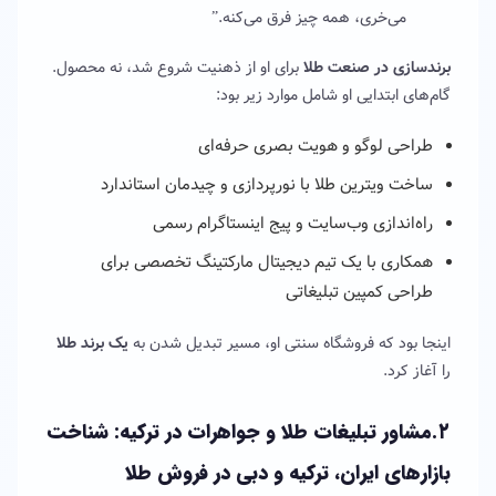
می‌خری، همه چیز فرق می‌کنه.”
برندسازی در صنعت طلا
برای او از ذهنیت شروع شد، نه محصول.
گام‌های ابتدایی او شامل موارد زیر بود:
طراحی لوگو و هویت بصری حرفه‌ای
ساخت ویترین طلا با نورپردازی و چیدمان استاندارد
راه‌اندازی وب‌سایت و پیج اینستاگرام رسمی
همکاری با یک تیم دیجیتال مارکتینگ تخصصی برای
طراحی کمپین تبلیغاتی
اینجا بود که فروشگاه سنتی او، مسیر تبدیل شدن به
یک برند طلا
را آغاز کرد.
۲.مشاور تبلیغات طلا و جواهرات در ترکیه: شناخت
بازارهای ایران، ترکیه و دبی در فروش طلا