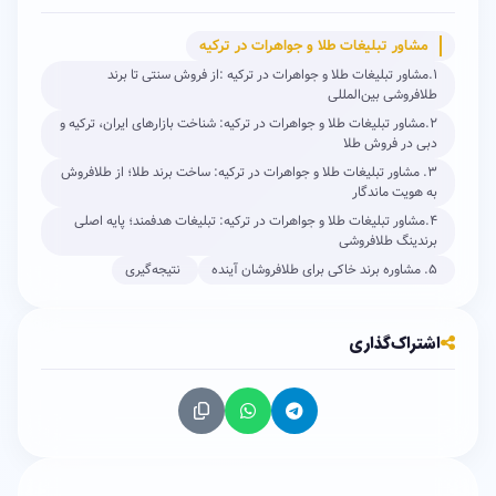
مشاور تبلیغات طلا و جواهرات در ترکیه
۱.مشاور تبلیغات طلا و جواهرات در ترکیه :از فروش سنتی تا برند
طلافروشی بین‌المللی
۲.مشاور تبلیغات طلا و جواهرات در ترکیه: شناخت بازارهای ایران، ترکیه و
دبی در فروش طلا
۳. مشاور تبلیغات طلا و جواهرات در ترکیه: ساخت برند طلا؛ از طلافروش
به هویت ماندگار
۴.مشاور تبلیغات طلا و جواهرات در ترکیه: تبلیغات هدفمند؛ پایه اصلی
برندینگ طلافروشی
۵. مشاوره برند خاکی برای طلافروشان آینده
نتیجه‌گیری
اشتراک‌گذاری