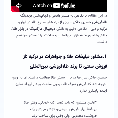
در این مقاله، با نگاهی به مسیر واقعی و الهام‌بخش
برندینگ
طلافروشی حسین خاکی
– یکی از برندهای مطرح طلا در ایران،
ترکیه و دبی – نگاهی دقیق به نقش
دیجیتال مارکتینگ در بازار طلا
،
چالش‌های ورود به بازار بین‌المللی و ساخت برند معتبر خواهیم
داشت.
۱.مشاور تبلیغات طلا و جواهرات در ترکیه :از
فروش سنتی تا برند طلافروشی بین‌المللی
حسین خاکی سال‌ها در بازار سنتی طلا فعالیت داشت. اما به‌زودی
متوجه شد که فروش صرف طلا، بدون ساخت برند و ایجاد تمایز،
آینده‌ پایداری ندارد.
“اولین مشتری که باید تغییر کنه خودتی. وقتی طلا
رو فقط برای فروش می‌خری، تهش می‌شی یک
فروشنده معمولی. ولی وقتی برای ساخت برند