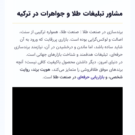
مشاور تبلیغات طلا و جواهرات در ترکیه
برندسازی در صنعت طلا : صنعت طلا، همواره ترکیبی از سنت،
اصالت و لوکس‌گرایی بوده است. بازاری پررقابت که ورود به آن
شاید ساده باشد، اما ماندن و درخشیدن در آن، نیازمند برندسازی
حرفه‌ای، تبلیغات هدفمند و شناخت بازارهای جهانی است.
در دنیای امروز، دیگر داشتن محصول باکیفیت کافی نیست؛ آنچه
برندهای موفق طلافروشی را متمایز می‌کند،
هویت برند، روایت
شخصی، و
بازاریابی حرفه‌ای
در صنعت طلا
است.