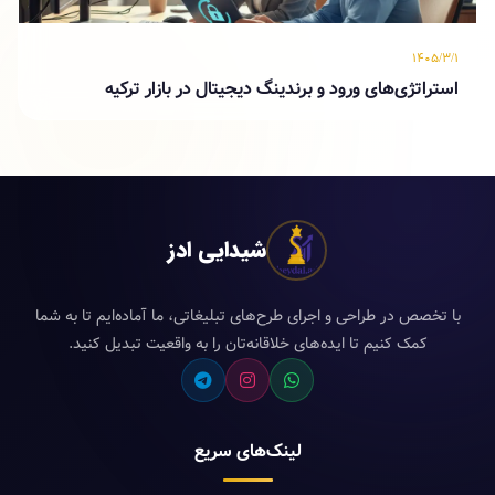
۱۴۰۵/۳/۱
استراتژی‌های ورود و برندینگ دیجیتال در بازار ترکیه
شیدایی ادز
با تخصص در طراحی و اجرای طرح‌های تبلیغاتی، ما آماده‌ایم تا به شما
کمک کنیم تا ایده‌های خلاقانه‌تان را به واقعیت تبدیل کنید.
لینک‌های سریع