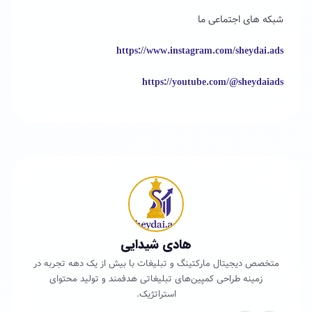
شبکه های اجتماعی ما
https://www.instagram.com/sheydai.ads
https://youtube.com/@sheydaiads
هادی شیدایی
متخصص دیجیتال مارکتینگ و تبلیغات با بیش از یک دهه تجربه در
زمینه طراحی کمپین‌های تبلیغاتی هدفمند و تولید محتوای
استراتژیک.