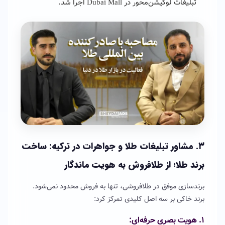
تبلیغات لوکیشن‌محور در Dubai Mall اجرا شد.
۳. مشاور تبلیغات طلا و جواهرات در ترکیه: ساخت
برند طلا؛ از طلافروش به هویت ماندگار
برندسازی موفق در طلافروشی، تنها به فروش محدود نمی‌شود.
برند خاکی بر سه اصل کلیدی تمرکز کرد:
۱. هویت بصری حرفه‌ای: