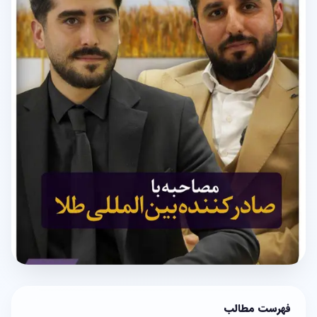
فهرست مطالب