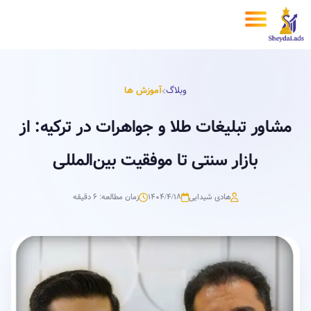
وبلاگ
آموزش ها
مشاور تبلیغات طلا و جواهرات در ترکیه: از
بازار سنتی تا موفقیت بین‌المللی
هادی شیدایی
۱۴۰۴/۴/۱۸
زمان مطالعه: 6 دقیقه