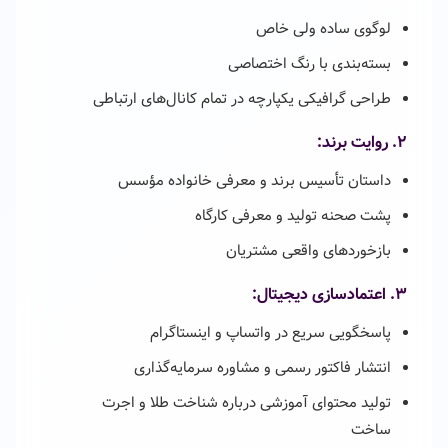
لوگوی ساده ولی خاص
بسته‌بندی با رنگ اختصاصی
طراحی گرافیکی یکپارچه در تمام کانال‌های ارتباطی
۲. روایت برند:
داستان تأسیس برند و معرفی خانواده مؤسس
پشت صحنه تولید و معرفی کارگاه
بازخوردهای واقعی مشتریان
۳. اعتمادسازی دیجیتال:
پاسخگویی سریع در واتساپ و اینستاگرام
انتشار فاکتور رسمی و مشاوره سرمایه‌گذاری
تولید محتوای آموزشی درباره شناخت طلا و اجرت
ساخت