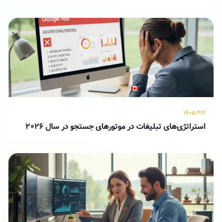
۱۴۰۵/۳/۲
استراتژی‌های تبلیغات در موتورهای جستجو در سال ۲۰۲۶