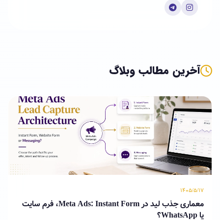
آخرین مطالب وبلاگ
۱۴۰۵/۵/۱۷
معماری جذب لید در Meta Ads: Instant Form، فرم سایت
یا WhatsApp؟