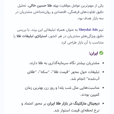
یکی از مهم‌ترین عوامل موفقیت
برند طلا حسین خاکی
، تحلیل
دقیق تفاوت‌های فرهنگی، اقتصادی و روان‌شناختی مشتریان در
سه بازار هدف بود.
تیم
Sheydai Ads
به عنوان همراه تبلیغاتی این برند، با بررسی
دقیق ویژگی‌های مشتریان در هر کشور،
استراتژی تبلیغات طلا
را
متناسب با آن بازار طراحی کرد.
ایران:
مشتریان بیشتر نگاه سرمایه‌گذاری به طلا دارند.
تبلیغات حول محور “قیمت طلا”، “سکه”، “طلای
آب‌شده” انجام شد.
مناسبت‌هایی مثل شب یلدا و روز زن بهترین زمان
کمپین بودند.
دیجیتال مارکتینگ در بازار طلا ایران
بر محور اعتماد و
نرخ لحظه‌ای قیمت استوار شد.