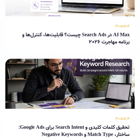
۱۴۰۵/۵/۱۶
AI Max در Search Ads چیست؟ قابلیت‌ها، کنترل‌ها و
برنامه مهاجرت ۲۰۲۶
۱۴۰۵/۵/۱۶
تحقیق کلمات کلیدی و Search Intent برای Google Ads:
ساختار، Match Type و Negative Keywords