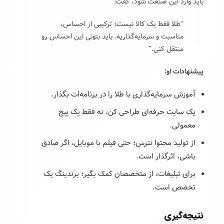
باید وارد این صنعت شود، گفت:
“طلا فقط یک کالا نیست؛ ترکیبی از احساس،
مناسبت و سرمایه‌گذاریه. باید بتونی این احساس رو
منتقل کنی.”
پیشنهادات او:
آموزش سرمایه‌گذاری با طلا را در برنامه‌ات بگذار.
یک سایت حرفه‌ای طراحی کن، نه فقط یک پیج
معمولی.
از تولید محتوا نترس؛ حتی فیلم با موبایل، اگر صادق
باشی، اثرگذار است.
برای تبلیغات، از متخصصان کمک بگیر؛ برندینگ یک
تخصص است.
نتیجه‌گیری