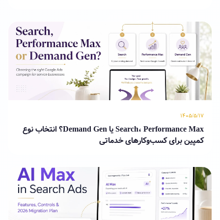
۱۴۰۵/۵/۱۷
Search، Performance Max یا Demand Gen؟ انتخاب نوع
کمپین برای کسب‌وکارهای خدماتی