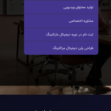
تولید محتوای ویدیویی
مشاوره اختصاصی
ثبت نام در دوره دیجیتال مارکتینگ
طراحی پلن دیجیتال مراکتینگ