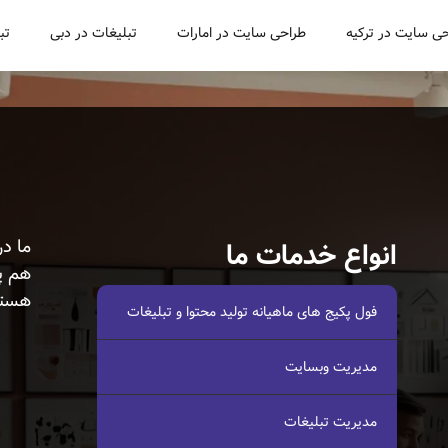
ی سایت در ترکیه
طراحی سایت در امارات
تبلیغات در دبی
تب
ما در
انواع خدمات ما
هم پ
هستی
فول پکیج های ماهیانه تولید محتوا و تبلیغات
مدیریت وبسایت
مدیریت تبلیغات