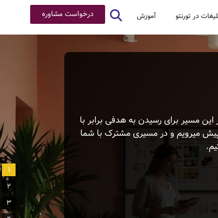
درخواست مشاوره
لیغات در تورنتو
آموزش
 این مسیر برای رسیدن به هدفی برابر با
یش میرویم و در مسیری مشترک با شما
م.
1
2
3