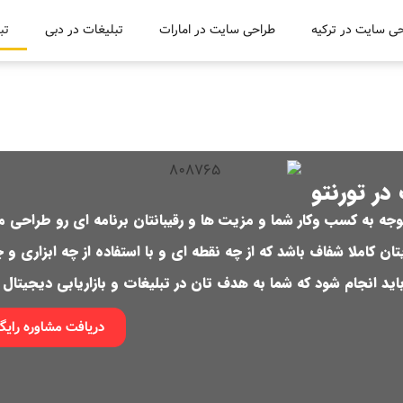
ی سایت در ترکیه
طراحی سایت در امارات
تبلیغات در دبی
تب
در تورنتو
توجه به کسب وکار شما و مزیت ها و رقیبانتان برنامه ای رو طراحی م
یتان کاملا شفاف باشد که از چه نقطه ای و با استفاده از چه ابزاری و چ
اید انجام شود که شما به هدف تان در تبلیغات و بازاریابی دیجیتال 
دریافت مشاوره رایگ