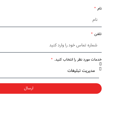
نام
تلفن
خدمات مورد نظر را انتخاب کنید.
ارسال