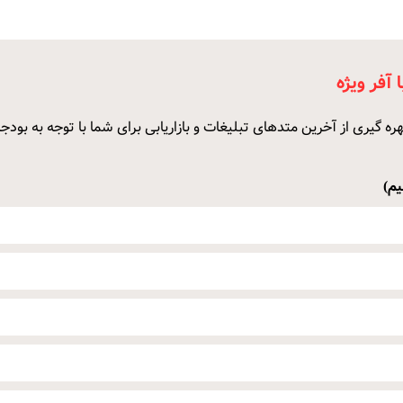
 آفر ویژه
هره گیری از آخرین متدهای تبلیغات و بازاریابی برای شما با توجه به بودجه
یم)