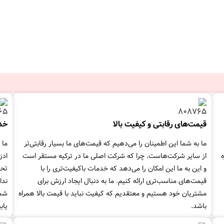
قیمت‌های رقابتی و کیفیت بالا
خد
ما به شما این اطمینان را می‌دهیم که قیمت‌های ما بسیار رقابتی‌تر
ما 
ره
از سایر شرکت‌هاست. چرا که شرکت اصلی ما در ترکیه مستقر است
ادز
و این به ما این امکان را می‌دهد که خدمات باکیفیت‌تری را با
تحر
قیمت‌های مناسب‌تری ارائه کنیم. ما به دنبال ایجاد ارزش برای
ندا
مشتریان خود هستیم و معتقدیم که کیفیت نباید با قیمت بالا همراه
شما
باشد.
یابی