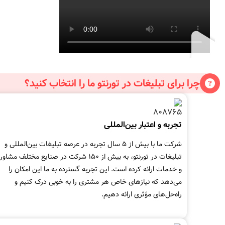
چرا برای تبلیغات در تورنتو ما را انتخاب کنید؟
تجربه و اعتبار بین‌المللی
شرکت ما با بیش از 5 سال تجربه در عرصه تبلیغات بین‌المللی و
تبلیغات در تورنتو، به بیش از 150 شرکت در صنایع مختلف مشاو
و خدمات ارائه کرده است. این تجربه گسترده به ما این امکان را
می‌دهد که نیازهای خاص هر مشتری را به خوبی درک کنیم و
راه‌حل‌های مؤثری ارائه دهیم.