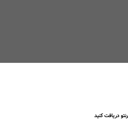
نتو دریافت کنید