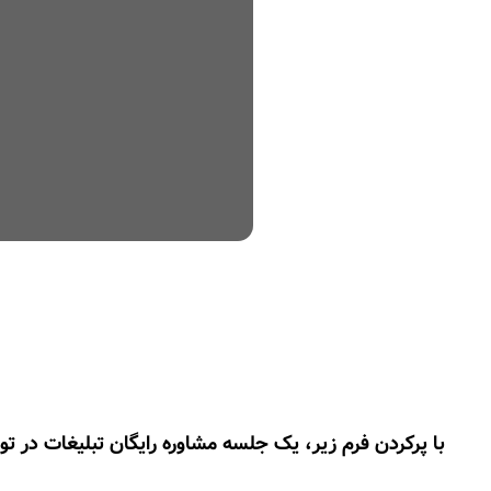
با پرکردن فرم زیر، یک جلسه مشاوره رایگان تبلیغات در تور