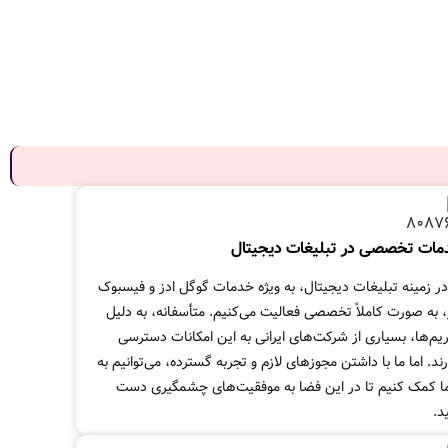
مات تخصصی در تبلیغات دیجیتال
در زمینه تبلیغات دیجیتال، به ویژه خدمات گوگل ادز و فیسبوک
، به صورت کاملاً تخصصی فعالیت می‌کنیم. متأسفانه، به دلیل
یم‌ها، بسیاری از شرکت‌های ایرانی به این امکانات دسترسی
رند. اما ما با داشتن مجوزهای لازم و تجربه گسترده، می‌توانیم به
 کمک کنیم تا در این فضا به موفقیت‌های چشمگیری دست
د.