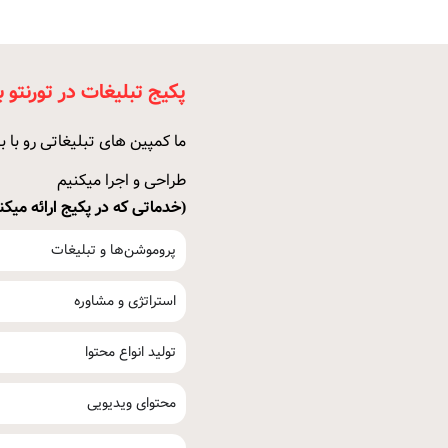
پکیج تبلیغات در تورنتو با
ما کمپین های تبلیغاتی رو با ب
طراحی و اجرا میکنیم
(خدماتی که در پکیج ارائه میکن
پروموشن‌ها و تبلیغات
استراتژی و مشاوره
تولید انواع محتوا
محتوای ویدیویی