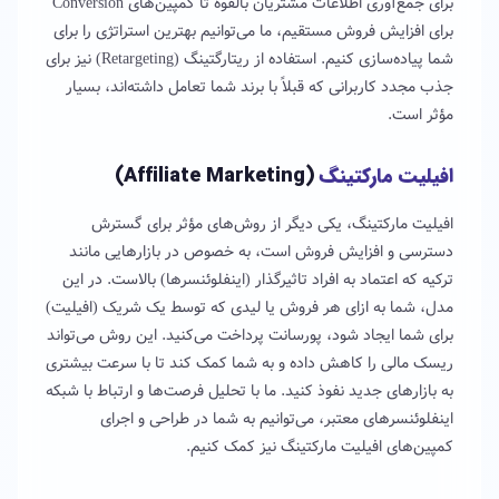
برای جمع‌آوری اطلاعات مشتریان بالقوه تا کمپین‌های Conversion
برای افزایش فروش مستقیم، ما می‌توانیم بهترین استراتژی را برای
شما پیاده‌سازی کنیم. استفاده از ریتارگتینگ (Retargeting) نیز برای
جذب مجدد کاربرانی که قبلاً با برند شما تعامل داشته‌اند، بسیار
مؤثر است.
افیلیت مارکتینگ
(Affiliate Marketing)
افیلیت مارکتینگ، یکی دیگر از روش‌های مؤثر برای گسترش
دسترسی و افزایش فروش است، به خصوص در بازارهایی مانند
ترکیه که اعتماد به افراد تاثیرگذار (اینفلوئنسرها) بالاست. در این
مدل، شما به ازای هر فروش یا لیدی که توسط یک شریک (افیلیت)
برای شما ایجاد شود، پورسانت پرداخت می‌کنید. این روش می‌تواند
ریسک مالی را کاهش داده و به شما کمک کند تا با سرعت بیشتری
به بازارهای جدید نفوذ کنید. ما با تحلیل فرصت‌ها و ارتباط با شبکه
اینفلوئنسرهای معتبر، می‌توانیم به شما در طراحی و اجرای
کمپین‌های افیلیت مارکتینگ نیز کمک کنیم.