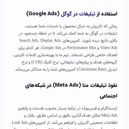
استفاده از
تبلیغات در گوگل
(Google Ads)
زمانی که کاربران به دنبال محصول یا خدمات شما هستند،
تبلیغات در گوگل به شما کمک می‌کند تا در لحظه جستجو، در
بالای نتایج دیده شوید. کمپین‌های Search Ads، Display Ads،
Video Ads و Performance Max در Google Ads، هر کدام برای
اهداف خاصی طراحی شده‌اند. تیم ما با بهینه‌سازی کلمات کلیدی،
گروه‌های هدف و پیام‌های تبلیغاتی، نرخ کلیک (CTR) و نرخ
تبدیل (Conversion Rate) کمپین‌های شما را به حداکثر می‌رساند.
نفوذ تبلیغات متا (Meta Ads) در شبکه‌های
اجتماعی
اینستاگرام و فیس‌بوک در ترکیه بسیار محبوب هستند و پلتفرم
Meta Ads امکان هدف‌گذاری دقیق بر اساس علایق، رفتار و
اطلاعات جمعیتی کاربران را فراهم می‌کند. از کمپین‌های Lead Ads