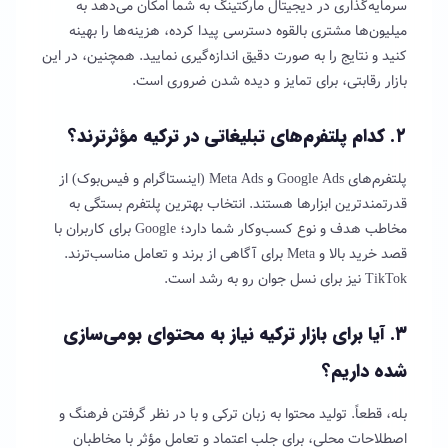
سرمایه‌گذاری در دیجیتال مارکتینگ به شما امکان می‌دهد به
میلیون‌ها مشتری بالقوه دسترسی پیدا کرده، هزینه‌ها را بهینه
کنید و نتایج را به صورت دقیق اندازه‌گیری نمایید. همچنین، در این
بازار رقابتی، برای تمایز و دیده شدن ضروری است.
۲. کدام پلتفرم‌های تبلیغاتی در ترکیه مؤثرترند؟
پلتفرم‌های Google Ads و Meta Ads (اینستاگرام و فیس‌بوک) از
قدرتمندترین ابزارها هستند. انتخاب بهترین پلتفرم بستگی به
مخاطب هدف و نوع کسب‌وکار شما دارد؛ Google برای کاربران با
قصد خرید بالا و Meta برای آگاهی از برند و تعامل مناسب‌ترند.
TikTok نیز برای نسل جوان رو به رشد است.
۳. آیا برای بازار ترکیه نیاز به محتوای بومی‌سازی
شده داریم؟
بله، قطعاً. تولید محتوا به زبان ترکی و با در نظر گرفتن فرهنگ و
اصطلاحات محلی، برای جلب اعتماد و تعامل مؤثر با مخاطبان