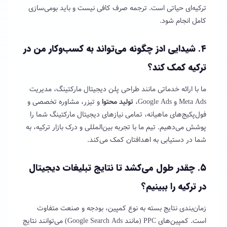
ترکیه‌ای حیاتی است. ترجمه صرف کافی نیست و باید بومی‌سازی
کامل انجام شود.
۴. شیدایی ادز چگونه می‌تواند به کسب‌وکار من در
ترکیه کمک کند؟
ما با ارائه خدماتی مانند طراحی پلن دیجیتال مارکتینگ، مدیریت
Meta Ads و Google Ads،
تولید محتوا
و تیزر، مشاوره تخصصی و
فول‌پکیج‌های ماهیانه، تمامی نیازهای دیجیتال مارکتینگ شما را
پوشش می‌دهیم. تیم ما با تجربه بین‌المللی و درک بازار ترکیه، به
شما در دستیابی به اهدافتان کمک می‌کند.
۵. چقدر طول می‌کشد تا نتایج
تبلیغات
دیجیتال
در ترکیه را ببینیم؟
زمان‌بندی نتایج بسته به نوع کمپین، بودجه و صنعت متفاوت
است. کمپین‌های PPC (مانند Google Search Ads) می‌توانند نتایج