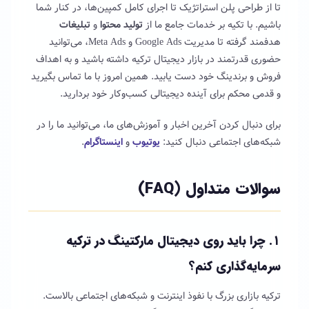
تا از طراحی پلن استراتژیک تا اجرای کامل کمپین‌ها، در کنار شما
باشیم. با تکیه بر خدمات جامع ما از
تولید محتوا
و
تبلیغات
هدفمند گرفته تا مدیریت Google Ads و Meta Ads، می‌توانید
حضوری قدرتمند در بازار دیجیتال ترکیه داشته باشید و به اهداف
فروش و برندینگ خود دست یابید. همین امروز با ما تماس بگیرید
و قدمی محکم برای آینده دیجیتالی کسب‌وکار خود بردارید.
برای دنبال کردن آخرین اخبار و آموزش‌های ما، می‌توانید ما را در
شبکه‌های اجتماعی دنبال کنید:
یوتیوب
و
اینستاگرام
.
سوالات متداول (FAQ)
۱. چرا باید روی
دیجیتال مارکتینگ در ترکیه
سرمایه‌گذاری کنم؟
ترکیه بازاری بزرگ با نفوذ اینترنت و شبکه‌های اجتماعی بالاست.