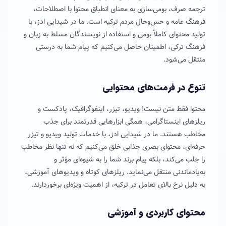
ترجمه صرف، بومی‌سازی به معنای انطباق محتوا با اصطلاحات،
فرهنگ عامه و حس‌وحال مردم ترکیه است. ما در شیدایی ادز، با
تولید محتوای کاملاً بومی و استفاده از نویسندگان مسلط به زبان و
فرهنگ ترکی، اطمینان حاصل می‌کنیم که پیام شما به درستی
منتقل می‌شود.
تنوع در فرمت‌های محتوایی
محتوا فقط متن نیست! ویدیو، تیزر، اینفوگرافیک، پادکست و
ریلزهای اینستاگرامی، همگی ابزارهایی قدرتمند برای جذب
مخاطب هستند. ما در شیدایی ادز، با خدمات تولید ویدیو و تیزر
حرفه‌ای، محتوای بصری جذابی خلق می‌کنیم که نه تنها نظر مخاطب
را جلب می‌کند، بلکه پیام برند شما را به شیوه‌ای مؤثر و
به‌یادماندنی منتقل می‌نماید. ریلزهای کوتاه و ویدیوهای آموزشی،
به دلیل نرخ بالای تعامل در ترکیه، از اهمیت ویژه‌ای برخوردارند.
محتوای کاربردی و آموزشی