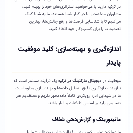
در ترکیه دارید یا می‌خواهید استراتژی‌های خود را بهینه کنید،
مشاوران متخصص ما در کنار شما هستند. ما به شما کمک
می‌کنیم تا با شناسایی فرصت‌ها و رفع چالش‌ها، بهترین
تصمیمات را برای کسب‌وکار خود اتخاذ کنید.
اندازه‌گیری و بهینه‌سازی: کلید موفقیت
پایدار
موفقیت در
دیجیتال مارکتینگ در ترکیه
یک فرآیند مستمر است که
نیازمند اندازه‌گیری دقیق، تحلیل داده‌ها و بهینه‌سازی مداوم است.
ما در شیدایی ادز، رویکردی کاملاً داده‌محور داریم و معتقدیم هر
تصمیمی باید بر اساس اطلاعات و آمار باشد.
مانیتورینگ و گزارش‌دهی شفاف
ما عملکرد تمامی کمپین‌ها و فعالیت‌های دیجیتالی شما را