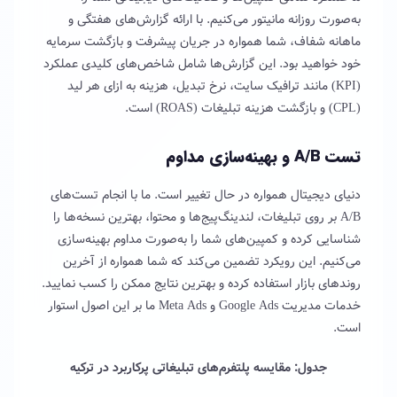
به‌صورت روزانه مانیتور می‌کنیم. با ارائه گزارش‌های هفتگی و
ماهانه شفاف، شما همواره در جریان پیشرفت و بازگشت سرمایه
خود خواهید بود. این گزارش‌ها شامل شاخص‌های کلیدی عملکرد
(KPI) مانند ترافیک سایت، نرخ تبدیل، هزینه به ازای هر لید
(CPL) و بازگشت هزینه تبلیغات (ROAS) است.
تست A/B و بهینه‌سازی مداوم
دنیای دیجیتال همواره در حال تغییر است. ما با انجام تست‌های
A/B بر روی تبلیغات، لندینگ‌پیج‌ها و محتوا، بهترین نسخه‌ها را
شناسایی کرده و کمپین‌های شما را به‌صورت مداوم بهینه‌سازی
می‌کنیم. این رویکرد تضمین می‌کند که شما همواره از آخرین
روندهای بازار استفاده کرده و بهترین نتایج ممکن را کسب نمایید.
خدمات مدیریت Google Ads و Meta Ads ما بر این اصول استوار
است.
جدول: مقایسه پلتفرم‌های تبلیغاتی پرکاربرد در ترکیه