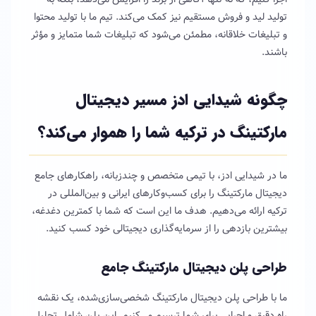
تولید لید و فروش مستقیم نیز کمک می‌کند. تیم ما با تولید محتوا
و تبلیغات خلاقانه، مطمئن می‌شود که تبلیغات شما متمایز و مؤثر
باشند.
چگونه شیدایی ادز مسیر
دیجیتال
مارکتینگ در ترکیه
شما را هموار می‌کند؟
ما در شیدایی ادز، با تیمی متخصص و چندزبانه، راهکارهای جامع
دیجیتال مارکتینگ را برای کسب‌وکارهای ایرانی و بین‌المللی در
ترکیه ارائه می‌دهیم. هدف ما این است که شما با کمترین دغدغه،
بیشترین بازدهی را از سرمایه‌گذاری دیجیتالی خود کسب کنید.
طراحی پلن دیجیتال مارکتینگ جامع
ما با طراحی پلن دیجیتال مارکتینگ شخصی‌سازی‌شده، یک نقشه
راه دقیق و اجرایی برای شما ترسیم می‌کنیم. این پلن شامل تحلیل