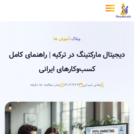
وبلاگ
آموزش ها
دیجیتال مارکتینگ در ترکیه | راهنمای کامل
کسب‌وکارهای ایرانی
هادی شیدایی
۱۴۰۴/۹/۲۳
زمان مطالعه: 15 دقیقه