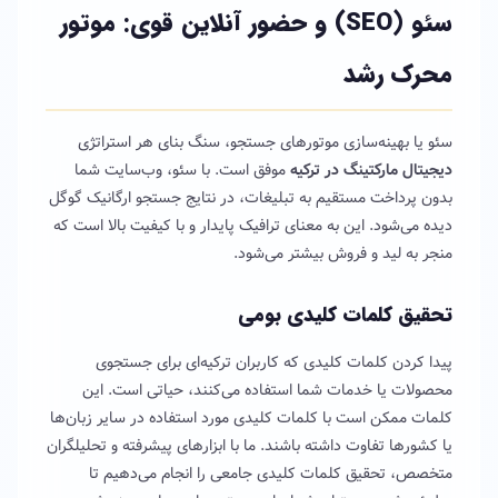
سئو (SEO) و حضور آنلاین قوی: موتور
محرک رشد
سئو یا بهینه‌سازی موتورهای جستجو، سنگ بنای هر استراتژی
دیجیتال مارکتینگ در ترکیه
موفق است. با سئو، وب‌سایت شما
بدون پرداخت مستقیم به تبلیغات، در نتایج جستجو ارگانیک گوگل
دیده می‌شود. این به معنای ترافیک پایدار و با کیفیت بالا است که
منجر به لید و فروش بیشتر می‌شود.
تحقیق کلمات کلیدی بومی
پیدا کردن کلمات کلیدی که کاربران ترکیه‌ای برای جستجوی
محصولات یا خدمات شما استفاده می‌کنند، حیاتی است. این
کلمات ممکن است با کلمات کلیدی مورد استفاده در سایر زبان‌ها
یا کشورها تفاوت داشته باشند. ما با ابزارهای پیشرفته و تحلیلگران
متخصص، تحقیق کلمات کلیدی جامعی را انجام می‌دهیم تا