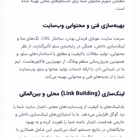
مطمئن شویم محتوای شما برای جستجوهای محلی بهینه شده
است.
بهینه‌سازی فنی و محتوایی وب‌سایت
سرعت سایت، موبایل فرندلی بودن، ساختار URL، تگ‌های متا و
لینک‌سازی داخلی، همگی در رتبه‌بندی سئو تأثیرگذارند. از نظر
محتوایی، تولید مقالات باکیفیت و مطابق با استانداردهای سئو، و
همچنین به‌روزرسانی منظم وبلاگ، از مهم‌ترین فاکتورهاست. تیم
ما در شیدایی ادز، با ارائه خدمات تولید محتوا و سئو، وب‌سایت
شما را از جنبه‌های فنی و محتوایی بهینه می‌کند.
لینک‌سازی (Link Building) محلی و بین‌المللی
بک‌لینک‌های با کیفیت از وب‌سایت‌های معتبر، اعتبار سایت شما را
نزد گوگل افزایش می‌دهد. ما با استراتژی‌های لینک‌سازی داخلی و
خارجی هدفمند، اعتبار دامنه شما را تقویت کرده و به بهبود
جایگاهتان در نتایج جستجو کمک می‌کنیم. این شامل همکاری با