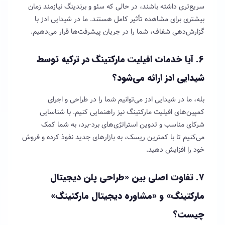
سریع‌تری داشته باشند، در حالی که سئو و برندینگ نیازمند زمان
بیشتری برای مشاهده تأثیر کامل هستند. ما در شیدایی ادز با
گزارش‌دهی شفاف، شما را در جریان پیشرفت‌ها قرار می‌دهیم.
۶. آیا خدمات
افیلیت مارکتینگ
در ترکیه توسط
شیدایی ادز ارائه می‌شود؟
بله، ما در شیدایی ادز می‌توانیم شما را در طراحی و اجرای
کمپین‌های افیلیت مارکتینگ نیز راهنمایی کنیم. با شناسایی
شرکای مناسب و تدوین استراتژی‌های برد-برد، به شما کمک
می‌کنیم تا با کمترین ریسک، به بازارهای جدید نفوذ کرده و فروش
خود را افزایش دهید.
۷. تفاوت اصلی بین «طراحی پلن دیجیتال
مارکتینگ» و «مشاوره دیجیتال مارکتینگ»
چیست؟