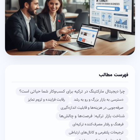
فهرست مطالب
چرا دیجیتال مارکتینگ در ترکیه برای کسب‌وکار شما حیاتی است؟
دسترسی به بازار بزرگ و رو به رشد
رقابت فزاینده و لزوم تمایز
صرفه‌جویی در هزینه‌ها و قابلیت اندازه‌گیری
شناخت بازار ترکیه: فرصت‌ها و چالش‌ها
فرهنگ و رفتار مصرف‌کننده ترکیه‌ای
ترجیحات پلتفرمی و کانال‌های ارتباطی