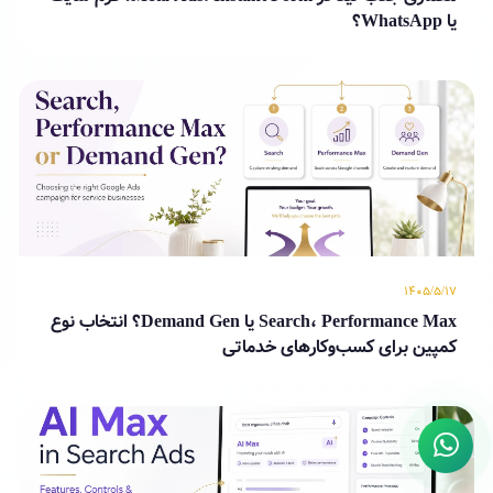
یا WhatsApp؟
۱۴۰۵/۵/۱۷
Search، Performance Max یا Demand Gen؟ انتخاب نوع
کمپین برای کسب‌وکارهای خدماتی