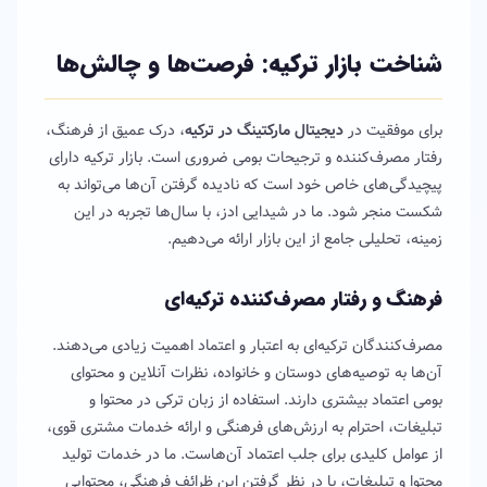
شناخت بازار ترکیه: فرصت‌ها و چالش‌ها
برای موفقیت در
دیجیتال مارکتینگ در ترکیه
، درک عمیق از فرهنگ،
رفتار مصرف‌کننده و ترجیحات بومی ضروری است. بازار ترکیه دارای
پیچیدگی‌های خاص خود است که نادیده گرفتن آن‌ها می‌تواند به
شکست منجر شود. ما در شیدایی ادز، با سال‌ها تجربه در این
زمینه، تحلیلی جامع از این بازار ارائه می‌دهیم.
فرهنگ و رفتار مصرف‌کننده ترکیه‌ای
مصرف‌کنندگان ترکیه‌ای به اعتبار و اعتماد اهمیت زیادی می‌دهند.
آن‌ها به توصیه‌های دوستان و خانواده، نظرات آنلاین و محتوای
بومی اعتماد بیشتری دارند. استفاده از زبان ترکی در محتوا و
تبلیغات، احترام به ارزش‌های فرهنگی و ارائه خدمات مشتری قوی،
از عوامل کلیدی برای جلب اعتماد آن‌هاست. ما در خدمات تولید
محتوا و تبلیغات، با در نظر گرفتن این ظرائف فرهنگی، محتوایی