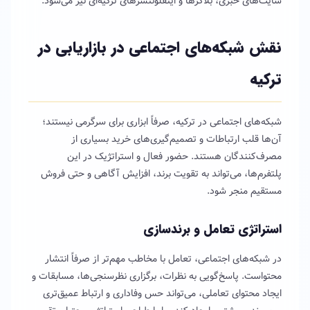
سایت‌های خبری، بلاگرها و اینفلوئنسرهای ترکیه‌ای نیز می‌شود.
نقش شبکه‌های اجتماعی در
بازاریابی در
ترکیه
شبکه‌های اجتماعی در ترکیه، صرفاً ابزاری برای سرگرمی نیستند؛
آن‌ها قلب ارتباطات و تصمیم‌گیری‌های خرید بسیاری از
مصرف‌کنندگان هستند. حضور فعال و استراتژیک در این
پلتفرم‌ها، می‌تواند به تقویت برند، افزایش آگاهی و حتی فروش
مستقیم منجر شود.
استراتژی تعامل و برندسازی
در شبکه‌های اجتماعی، تعامل با مخاطب مهم‌تر از صرفاً انتشار
محتواست. پاسخ‌گویی به نظرات، برگزاری نظرسنجی‌ها، مسابقات و
ایجاد محتوای تعاملی، می‌تواند حس وفاداری و ارتباط عمیق‌تری