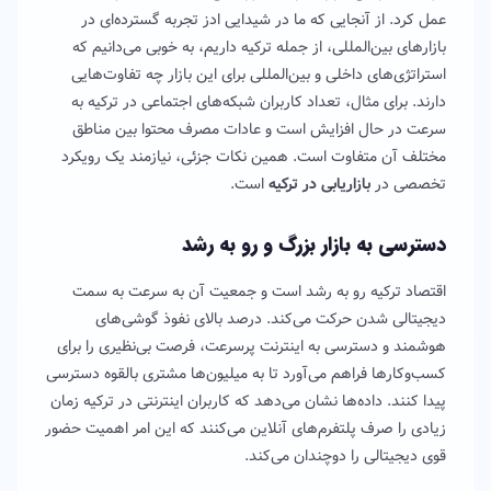
عمل کرد. از آنجایی که ما در شیدایی ادز تجربه گسترده‌ای در
بازارهای بین‌المللی، از جمله ترکیه داریم، به خوبی می‌دانیم که
استراتژی‌های داخلی و بین‌المللی برای این بازار چه تفاوت‌هایی
دارند. برای مثال، تعداد کاربران شبکه‌های اجتماعی در ترکیه به
سرعت در حال افزایش است و عادات مصرف محتوا بین مناطق
مختلف آن متفاوت است. همین نکات جزئی، نیازمند یک رویکرد
تخصصی در
بازاریابی در ترکیه
است.
دسترسی به بازار بزرگ و رو به رشد
اقتصاد ترکیه رو به رشد است و جمعیت آن به سرعت به سمت
دیجیتالی شدن حرکت می‌کند. درصد بالای نفوذ گوشی‌های
هوشمند و دسترسی به اینترنت پرسرعت، فرصت بی‌نظیری را برای
کسب‌وکارها فراهم می‌آورد تا به میلیون‌ها مشتری بالقوه دسترسی
پیدا کنند. داده‌ها نشان می‌دهد که کاربران اینترنتی در ترکیه زمان
زیادی را صرف پلتفرم‌های آنلاین می‌کنند که این امر اهمیت حضور
قوی دیجیتالی را دوچندان می‌کند.