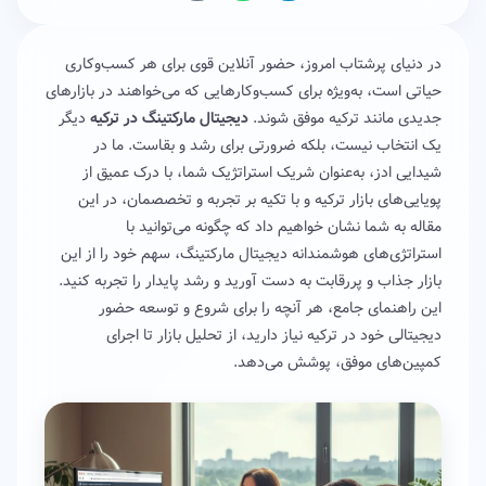
در دنیای پرشتاب امروز، حضور آنلاین قوی برای هر کسب‌وکاری
حیاتی است، به‌ویژه برای کسب‌وکارهایی که می‌خواهند در بازارهای
جدیدی مانند ترکیه موفق شوند.
دیجیتال مارکتینگ در ترکیه
دیگر
یک انتخاب نیست، بلکه ضرورتی برای رشد و بقاست. ما در
شیدایی ادز، به‌عنوان شریک استراتژیک شما، با درک عمیق از
پویایی‌های بازار ترکیه و با تکیه بر تجربه و تخصصمان، در این
مقاله به شما نشان خواهیم داد که چگونه می‌توانید با
استراتژی‌های هوشمندانه دیجیتال مارکتینگ، سهم خود را از این
بازار جذاب و پررقابت به دست آورید و رشد پایدار را تجربه کنید.
این راهنمای جامع، هر آنچه را برای شروع و توسعه حضور
دیجیتالی خود در ترکیه نیاز دارید، از تحلیل بازار تا اجرای
کمپین‌های موفق، پوشش می‌دهد.