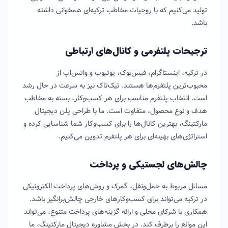
تولید می‌کنیم که با روحیات مخاطب ترکیه‌ای همخوانی داشته
باشد.
ترجیحات پلتفرمی و کانال‌های ارتباطی
در ترکیه، اینستاگرام، فیس‌بوک، یوتیوب و واتس‌اپ از
محبوب‌ترین پلتفرم‌ها هستند. تیک‌تاک نیز به سرعت در حال رشد
است. انتخاب پلتفرم مناسب برای هر کسب‌وکار، بسته به مخاطب
هدف و نوع محصول، متفاوت است. ما با طراحی پلن دیجیتال
مارکتینگ، بهترین کانال‌ها را برای کسب‌وکار شما شناسایی کرده و
استراتژی‌های بهینه‌ای برای هر پلتفرم تدوین می‌کنیم.
چالش‌های لجستیکی و پرداخت
مسائل مربوط به حمل‌ونقل، گمرک و روش‌های پرداخت الکترونیکی
در ترکیه می‌تواند برای کسب‌وکارهای خارجی چالش‌برانگیز باشد.
همکاری با شرکای محلی و ارائه گزینه‌های پرداخت متنوع، می‌تواند
این موانع را برطرف کند. در بخش مشاوره دیجیتال مارکتینگ، ما