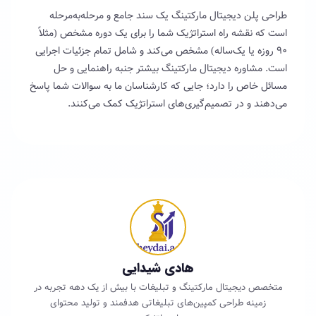
طراحی پلن دیجیتال مارکتینگ یک سند جامع و مرحله‌به‌مرحله
است که نقشه راه استراتژیک شما را برای یک دوره مشخص (مثلاً
۹۰ روزه یا یک‌ساله) مشخص می‌کند و شامل تمام جزئیات اجرایی
است. مشاوره دیجیتال مارکتینگ بیشتر جنبه راهنمایی و حل
مسائل خاص را دارد؛ جایی که کارشناسان ما به سوالات شما پاسخ
می‌دهند و در تصمیم‌گیری‌های استراتژیک کمک می‌کنند.
هادی شیدایی
متخصص دیجیتال مارکتینگ و تبلیغات با بیش از یک دهه تجربه در
زمینه طراحی کمپین‌های تبلیغاتی هدفمند و تولید محتوای