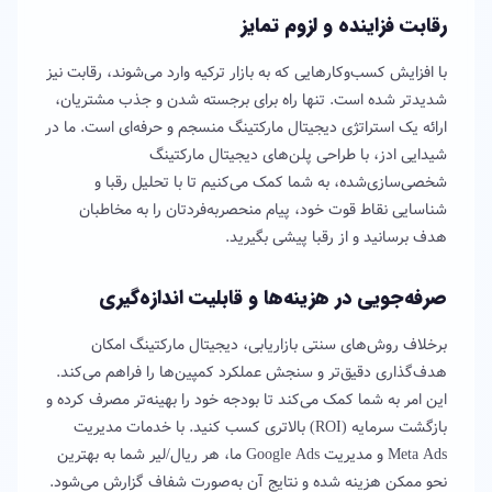
رقابت فزاینده و لزوم تمایز
با افزایش کسب‌وکارهایی که به بازار ترکیه وارد می‌شوند، رقابت نیز
شدیدتر شده است. تنها راه برای برجسته شدن و جذب مشتریان،
ارائه یک استراتژی دیجیتال مارکتینگ منسجم و حرفه‌ای است. ما در
شیدایی ادز، با طراحی پلن‌های دیجیتال مارکتینگ
شخصی‌سازی‌شده، به شما کمک می‌کنیم تا با تحلیل رقبا و
شناسایی نقاط قوت خود، پیام منحصربه‌فردتان را به مخاطبان
هدف برسانید و از رقبا پیشی بگیرید.
صرفه‌جویی در هزینه‌ها و قابلیت اندازه‌گیری
برخلاف روش‌های سنتی بازاریابی، دیجیتال مارکتینگ امکان
هدف‌گذاری دقیق‌تر و سنجش عملکرد کمپین‌ها را فراهم می‌کند.
این امر به شما کمک می‌کند تا بودجه خود را بهینه‌تر مصرف کرده و
بازگشت سرمایه (ROI) بالاتری کسب کنید. با خدمات مدیریت
Meta Ads و مدیریت Google Ads ما، هر ریال/لیر شما به بهترین
نحو ممکن هزینه شده و نتایج آن به‌صورت شفاف گزارش می‌شود.