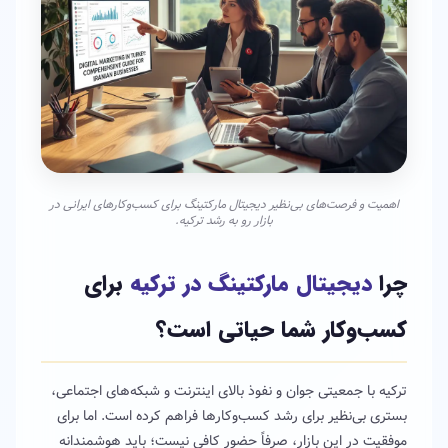
اهمیت و فرصت‌های بی‌نظیر دیجیتال مارکتینگ برای کسب‌وکارهای ایرانی در
بازار رو به رشد ترکیه.
چرا
دیجیتال مارکتینگ در ترکیه
برای
کسب‌وکار شما حیاتی است؟
ترکیه با جمعیتی جوان و نفوذ بالای اینترنت و شبکه‌های اجتماعی،
بستری بی‌نظیر برای رشد کسب‌وکارها فراهم کرده است. اما برای
موفقیت در این بازار، صرفاً حضور کافی نیست؛ باید هوشمندانه