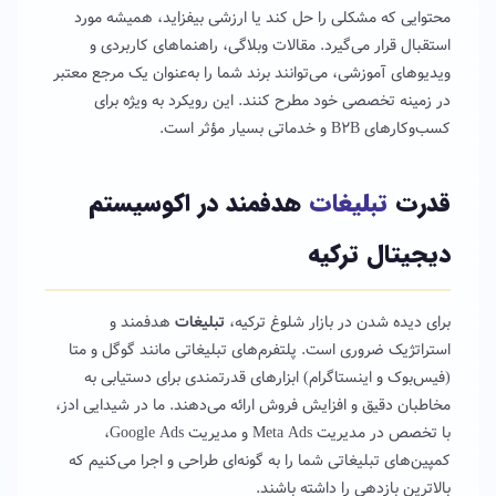
محتوایی که مشکلی را حل کند یا ارزشی بیفزاید، همیشه مورد
استقبال قرار می‌گیرد. مقالات وبلاگی، راهنماهای کاربردی و
ویدیوهای آموزشی، می‌توانند برند شما را به‌عنوان یک مرجع معتبر
در زمینه تخصصی خود مطرح کنند. این رویکرد به ویژه برای
کسب‌وکارهای B2B و خدماتی بسیار مؤثر است.
قدرت
تبلیغات
هدفمند در اکوسیستم
دیجیتال ترکیه
برای دیده شدن در بازار شلوغ ترکیه،
تبلیغات
هدفمند و
استراتژیک ضروری است. پلتفرم‌های تبلیغاتی مانند گوگل و متا
(فیس‌بوک و اینستاگرام) ابزارهای قدرتمندی برای دستیابی به
مخاطبان دقیق و افزایش فروش ارائه می‌دهند. ما در شیدایی ادز،
با تخصص در مدیریت Meta Ads و مدیریت Google Ads،
کمپین‌های تبلیغاتی شما را به گونه‌ای طراحی و اجرا می‌کنیم که
بالاترین بازدهی را داشته باشند.