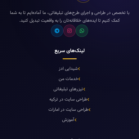
با تخصص در طراحی و اجرای طرح‌های تبلیغاتی، ما آماده‌ایم تا به شما
کمک کنیم تا ایده‌های خلاقانه‌تان را به واقعیت تبدیل کنید.
لینک‌های سریع
شیدایی ادز
خدمات من
تیزرهای تبلیغاتی
طراحی سایت در ترکیه
طراحی سایت در امارات
آموزش