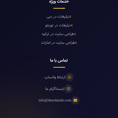
خدمات ویژه
تبلیغات در دبی
تبلیغات در تورنتو
طراحی سایت در ترکیه
طراحی سایت در امارات
تماس با ما
ارتباط واتساپ
اینستاگرام ما
info@sheydaiads.com