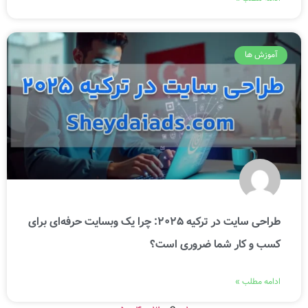
آموزش ها
طراحی سایت در ترکیه 2025: چرا یک وبسایت حرفه‌ای برای
کسب و کار شما ضروری است؟
ادامه مطلب »