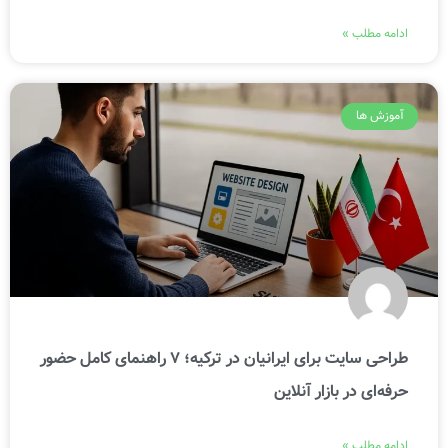
ادامه مطلب »
آموزش ها
طراحی سایت برای ایرانیان در ترکیه؛ 7 راهنمای کامل حضور
حرفه‌ای در بازار آنلاین
ادامه مطلب »