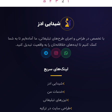
5
4
3
2
1
شیدایی ادز
با تخصص در طراحی و اجرای طرح‌های تبلیغاتی، ما آماده‌ایم تا به شما
کمک کنیم تا ایده‌های خلاقانه‌تان را به واقعیت تبدیل کنید.
لینک‌های سریع
شیدایی ادز
خدمات من
تیزرهای تبلیغاتی
طراحی سایت در ترکیه