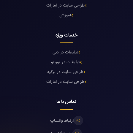
طراحی سایت در امارات
آموزش
خدمات ویژه
تبلیغات در دبی
تبلیغات در تورنتو
طراحی سایت در ترکیه
طراحی سایت در امارات
تماس با ما
ارتباط واتساپ