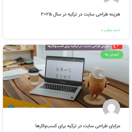
هزینه طراحی سایت در ترکیه در سال ۲۰۲۵
ادامه مطلب »
آموزش ها
مزایای طراحی سایت در ترکیه برای کسب‌وکارها