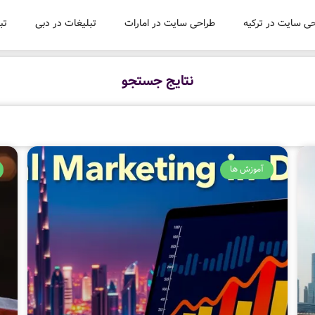
ی سایت در ترکیه
طراحی سایت در امارات
تبلیغات در دبی
تب
نتایج جستجو
آموزش ها