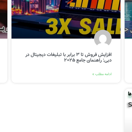
افزایش فروش تا 3 برابر با تبلیغات دیجیتال در
دبی: راهنمای جامع 2025
ادامه مطلب »