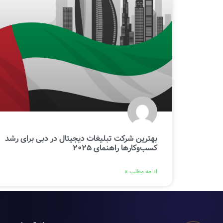
بهترین شرکت تبلیغات دیجیتال در دبی برای رشد
کسب‌وکارها راهنمای 2025
ادامه مطلب »