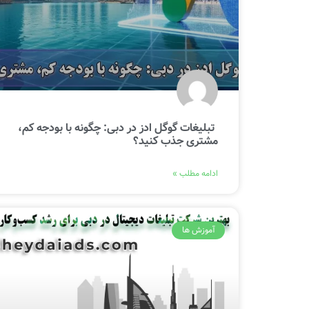
تبلیغات گوگل ادز در دبی: چگونه با بودجه کم،
مشتری جذب کنید؟
ادامه مطلب »
آموزش ها