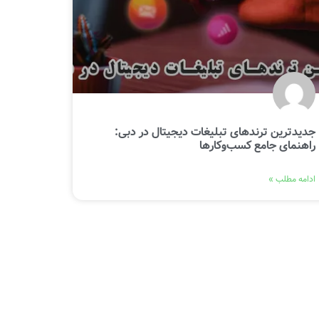
جدیدترین ترندهای تبلیغات دیجیتال در دبی:
راهنمای جامع کسب‌وکارها
ادامه مطلب »