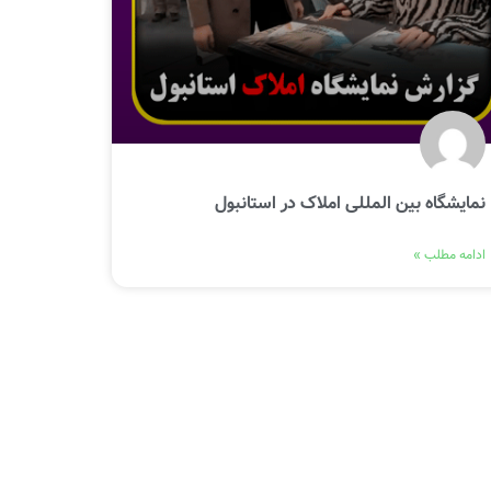
نمایشگاه بین المللی املاک در استانبول
ادامه مطلب »