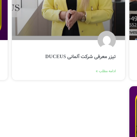
تیزر معرفی شرکت آلمانی DUCEUS
ادامه مطلب »