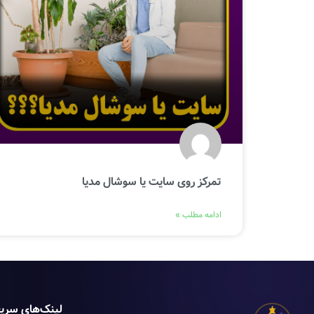
تمرکز روی سایت یا سوشال مدیا
ادامه مطلب »
لینک‌های سری