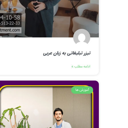
تیزر تبلیغاتی به زبان عربی
ادامه مطلب »
آموزش ها