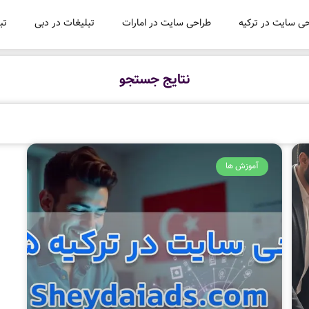
ی سایت در ترکیه
طراحی سایت در امارات
تبلیغات در دبی
تب
نتایج جستجو
آموزش ها