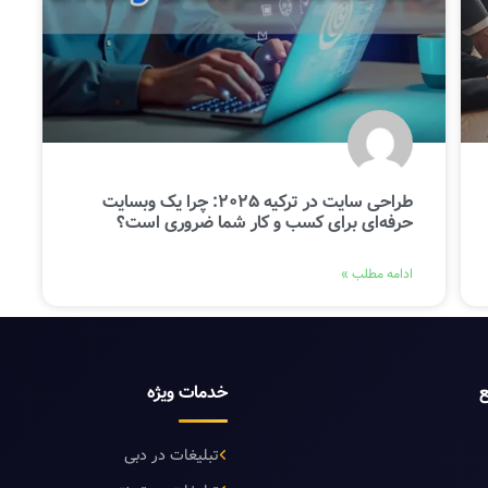
طراحی سایت در ترکیه 2025: چرا یک وبسایت
حرفه‌ای برای کسب و کار شما ضروری است؟
ادامه مطلب »
ع
خدمات ویژه
تبلیغات در دبی