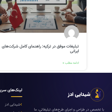
تبلیغات موفق در ترکیه: راهنمای کامل شرکت‌های
ایرانی
ادامه مطلب »
لینک‌های سری
شیدایی ادز
شیدایی ادز
با تخصص در طراحی و اجرای طرح‌های تبلیغاتی، ما