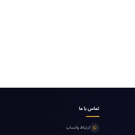
تماس با ما
ارتباط واتساپ