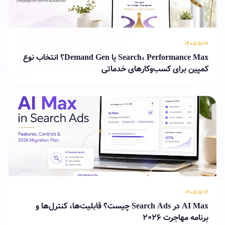
۱۴۰۵/۵/۱۷
Search، Performance Max یا Demand Gen؟ انتخاب نوع
کمپین برای کسب‌وکارهای خدماتی
۱۴۰۵/۵/۱۶
AI Max در Search Ads چیست؟ قابلیت‌ها، کنترل‌ها و
برنامه مهاجرت ۲۰۲۶