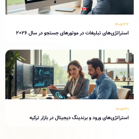
۱۴۰۵/۳/۲
استراتژی‌های تبلیغات در موتورهای جستجو در سال ۲۰۲۶
۱۴۰۵/۳/۱
استراتژی‌های ورود و برندینگ دیجیتال در بازار ترکیه