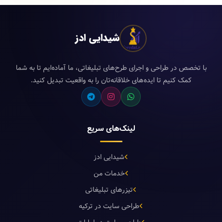
شیدایی ادز
با تخصص در طراحی و اجرای طرح‌های تبلیغاتی، ما آماده‌ایم تا به شما
کمک کنیم تا ایده‌های خلاقانه‌تان را به واقعیت تبدیل کنید.
لینک‌های سریع
شیدایی ادز
خدمات من
تیزرهای تبلیغاتی
طراحی سایت در ترکیه