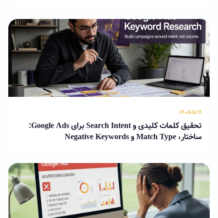
۱۴۰۵/۵/۱۶
تحقیق کلمات کلیدی و Search Intent برای Google Ads:
ساختار، Match Type و Negative Keywords