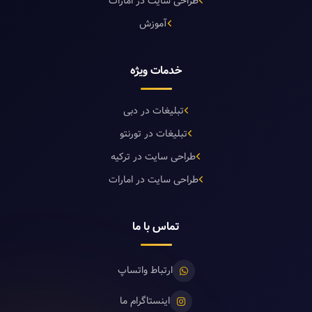
طراحی سایت در امارات
آموزش
خدمات ویژه
تبلیغات در دبی
تبلیغات در تورنتو
طراحی سایت در ترکیه
طراحی سایت در امارات
تماس با ما
ارتباط واتساپ
اینستاگرام ما