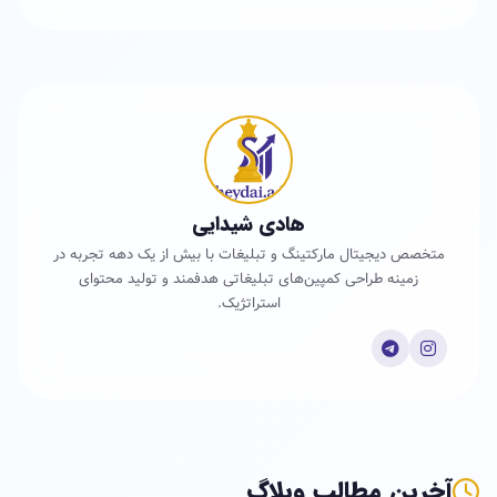
هادی شیدایی
متخصص دیجیتال مارکتینگ و تبلیغات با بیش از یک دهه تجربه در
زمینه طراحی کمپین‌های تبلیغاتی هدفمند و تولید محتوای
استراتژیک.
آخرین مطالب وبلاگ