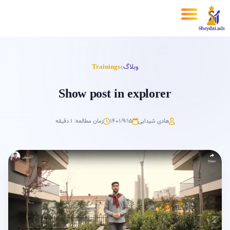
وبلاگ
Trainings
Show post in explorer
هادی شیدایی
۱۴۰۱/۹/۱۵
زمان مطالعه: 1 دقیقه