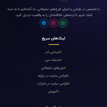
با تخصص در طراحی و اجرای طرح‌های تبلیغاتی، ما آماده‌ایم تا به شما
کمک کنیم تا ایده‌های خلاقانه‌تان را به واقعیت تبدیل کنید.
لینک‌های سریع
شیدایی ادز
خدمات من
تیزرهای تبلیغاتی
طراحی سایت در ترکیه
طراحی سایت در امارات
آموزش