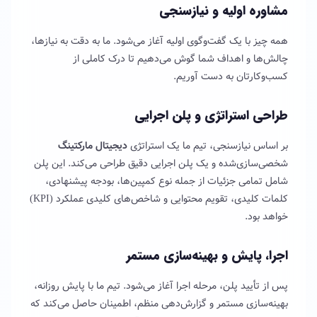
مشاوره اولیه و نیازسنجی
همه چیز با یک گفت‌وگوی اولیه آغاز می‌شود. ما به دقت به نیازها،
چالش‌ها و اهداف شما گوش می‌دهیم تا درک کاملی از
کسب‌وکارتان به دست آوریم.
طراحی استراتژی و پلن اجرایی
بر اساس نیازسنجی، تیم ما یک استراتژی
دیجیتال مارکتینگ
شخصی‌سازی‌شده و یک پلن اجرایی دقیق طراحی می‌کند. این پلن
شامل تمامی جزئیات از جمله نوع کمپین‌ها، بودجه پیشنهادی،
کلمات کلیدی، تقویم محتوایی و شاخص‌های کلیدی عملکرد (KPI)
خواهد بود.
اجرا، پایش و بهینه‌سازی مستمر
پس از تأیید پلن، مرحله اجرا آغاز می‌شود. تیم ما با پایش روزانه،
بهینه‌سازی مستمر و گزارش‌دهی منظم، اطمینان حاصل می‌کند که