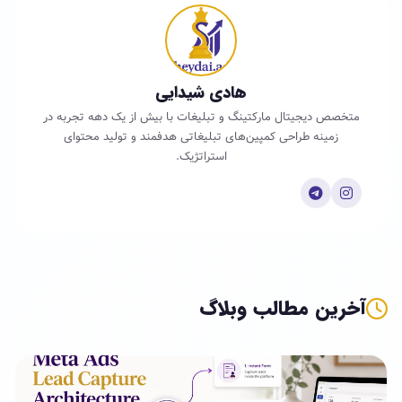
هادی شیدایی
متخصص دیجیتال مارکتینگ و تبلیغات با بیش از یک دهه تجربه در
زمینه طراحی کمپین‌های تبلیغاتی هدفمند و تولید محتوای
استراتژیک.
آخرین مطالب وبلاگ