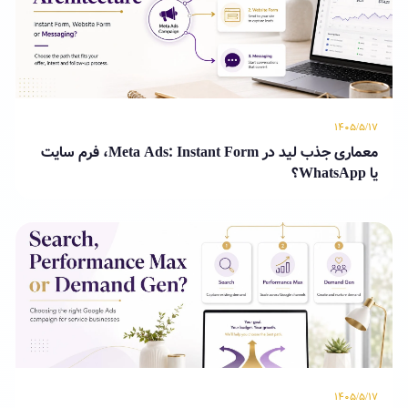
۱۴۰۵/۵/۱۷
معماری جذب لید در Meta Ads: Instant Form، فرم سایت
یا WhatsApp؟
۱۴۰۵/۵/۱۷