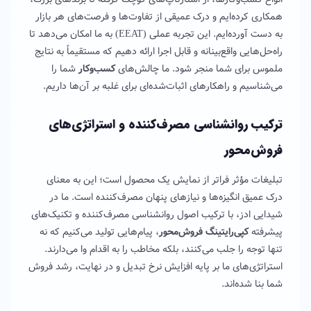
همکاری کرده‌ایم و درک عمیقی از تفاوت‌ها و فرصت‌های هر بازار
به دست آورده‌ایم. این تجربه عملی (EEAT) به ما امکان می‌دهد تا
راه‌حل‌هایی واقع‌بینانه و قابل اجرا ارائه دهیم که مستقیماً به نتایج
ملموس برای شما منجر شود. ما چالش‌های
کسب‌وکار
شما را
می‌شناسیم و راهکارهای اثبات‌شده‌ای برای غلبه بر آن‌ها داریم.
ترکیب روانشناسی مصرف‌کننده و استراتژی‌های
فروش‌محور
تبلیغات مؤثر فراتر از نمایش یک محصول است؛ این به معنای
درک عمیق انگیزه‌ها و نیازهای پنهان مصرف‌کننده است. ما در
شیدایی ادز، با ترکیب اصول روانشناسی مصرف‌کننده و تکنیک‌های
پیشرفته
کپی‌رایتینگ فروش‌محور
، پیام‌هایی تولید می‌کنیم که نه
تنها توجه را جلب می‌کنند، بلکه مخاطب را به اقدام وا می‌دارند.
استراتژی‌های ما بر پایه افزایش نرخ تبدیل و در نهایت، رشد فروش
شما بنا شده‌اند.