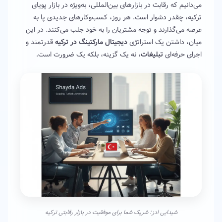
می‌دانیم که رقابت در بازارهای بین‌المللی، به‌ویژه در بازار پویای
ترکیه، چقدر دشوار است. هر روز، کسب‌وکارهای جدیدی پا به
عرصه می‌گذارند و توجه مشتریان را به خود جلب می‌کنند. در این
میان، داشتن یک استراتژی
دیجیتال مارکتینگ در ترکیه
قدرتمند و
اجرای حرفه‌ای
تبلیغات
، نه یک گزینه، بلکه یک ضرورت است.
شیدایی ادز: شریک شما برای موفقیت در بازار رقابتی ترکیه