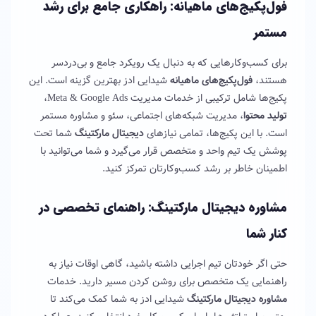
فول‌پکیج‌های ماهیانه: راهکاری جامع برای رشد
مستمر
برای کسب‌وکارهایی که به دنبال یک رویکرد جامع و بی‌دردسر
هستند،
فول‌پکیج‌های ماهیانه
شیدایی ادز بهترین گزینه است. این
پکیج‌ها شامل ترکیبی از خدمات مدیریت Meta & Google Ads،
تولید محتوا
، مدیریت شبکه‌های اجتماعی، سئو و مشاوره مستمر
است. با این پکیج‌ها، تمامی نیازهای
دیجیتال مارکتینگ
شما تحت
پوشش یک تیم واحد و متخصص قرار می‌گیرد و شما می‌توانید با
اطمینان خاطر بر رشد کسب‌وکارتان تمرکز کنید.
مشاوره دیجیتال مارکتینگ: راهنمای تخصصی در
کنار شما
حتی اگر خودتان تیم اجرایی داشته باشید، گاهی اوقات نیاز به
راهنمایی یک متخصص برای روشن کردن مسیر دارید. خدمات
مشاوره دیجیتال مارکتینگ
شیدایی ادز به شما کمک می‌کند تا