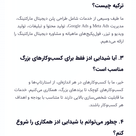
ترکیه چیست؟
ما طیف وسیعی از خدمات شامل طراحی پلن دیجیتال مارکتینگ،
مدیریت Meta Ads و Google Ads، تولید محتوا و تبلیغات، تولید
ویدیو و تیزر، فول‌پکیج‌های ماهیانه و مشاوره دیجیتال مارکتینگ را
ارائه می‌دهیم.
۳. آیا شیدایی ادز فقط برای کسب‌و‌کارهای بزرگ
مناسب است؟
خیر، ما با کسب‌وکارهای در هر اندازه‌ای، از استارتاپ‌ها و
کسب‌وکارهای کوچک تا برندهای بزرگ، همکاری می‌کنیم. خدمات
ما قابلیت شخصی‌سازی بالایی دارند تا متناسب با بودجه و اهداف
هر کسب‌وکار باشند.
۴. چطور می‌توانم با شیدایی ادز همکاری را شروع
کنم؟