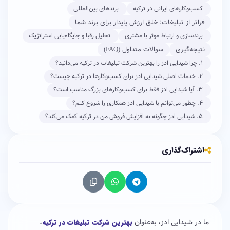
کسب‌وکارهای ایرانی در ترکیه
برندهای بین‌المللی
فراتر از تبلیغات: خلق ارزش پایدار برای برند شما
برندسازی و ارتباط موثر با مشتری
تحلیل رقبا و جایگاه‌یابی استراتژیک
نتیجه‌گیری
سوالات متداول (FAQ)
۱. چرا شیدایی ادز را بهترین شرکت تبلیغات در ترکیه می‌دانید؟
۲. خدمات اصلی شیدایی ادز برای کسب‌وکارها در ترکیه چیست؟
۳. آیا شیدایی ادز فقط برای کسب‌و‌کارهای بزرگ مناسب است؟
۴. چطور می‌توانم با شیدایی ادز همکاری را شروع کنم؟
۵. شیدایی ادز چگونه به افزایش فروش من در ترکیه کمک می‌کند؟
اشتراک‌گذاری
ما در شیدایی ادز، به‌عنوان
بهترین شرکت تبلیغات در ترکیه
،