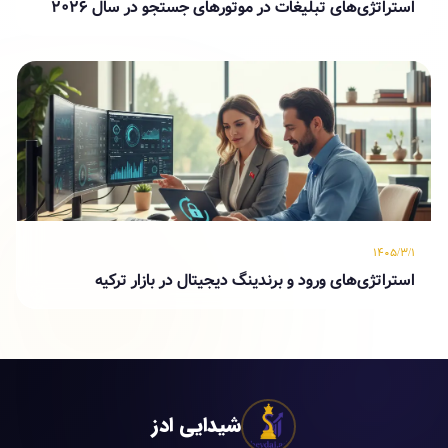
استراتژی‌های تبلیغات در موتورهای جستجو در سال ۲۰۲۶
۱۴۰۵/۳/۱
استراتژی‌های ورود و برندینگ دیجیتال در بازار ترکیه
شیدایی ادز