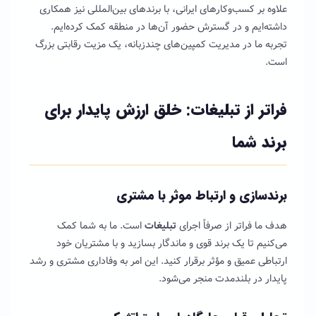
علاوه بر کسب‌وکارهای ایرانی، با برندهای بین‌المللی نیز همکاری
داشته‌ایم و در گسترش حضور آن‌ها در منطقه کمک کرده‌ایم.
تجربه ما در مدیریت کمپین‌های چندزبانه، یک مزیت رقابتی بزرگ
است.
فراتر از تبلیغات: خلق ارزش پایدار برای
برند شما
برندسازی و ارتباط موثر با مشتری
هدف ما فراتر از صرفاً اجرای
تبلیغات
است. ما به شما کمک
می‌کنیم تا یک برند قوی و ماندگار بسازید و با مشتریان خود
ارتباطی عمیق و مؤثر برقرار کنید. این امر به وفاداری مشتری و رشد
پایدار در بلندمدت منجر می‌شود.