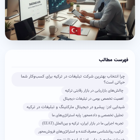
فهرست مطالب
چرا انتخاب بهترین شرکت تبلیغات در ترکیه برای کسب‌وکار شما
حیاتی است؟
چالش‌های بازاریابی در بازار رقابتی ترکیه
اهمیت تخصص بومی در تبلیغات دیجیتال
شیدایی ادز: پیشرو در دیجیتال مارکتینگ و تبلیغات در ترکیه
تحلیل تخصصی و داده‌محور: پایه استراتژی‌های ما
تجربه اجرایی ما در بازار ایران، ترکیه و بین‌الملل (EEAT)
ترکیب روانشناسی مصرف‌کننده و استراتژی‌های فروش‌محور
خدمات جامع شیدایی ادز: از ایده تا نتیجه