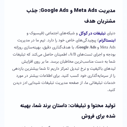
مدیریت Meta Ads و Google Ads: جذب
مشتریان هدف
دنیای
تبلیغات در گوگل
و شبکه‌های اجتماعی (فیسبوک و
اینستاگرام
) پیچیدگی‌های خاص خود را دارد. تیم ما در مدیریت
Meta Ads و
Google Ads
، با هدف‌گذاری دقیق، بهینه‌سازی روزانه
بودجه و اجرای تست‌های A/B، اطمینان حاصل می‌کند که تبلیغات
شما به دست مناسب‌ترین مخاطبان برسد. ما بر روی افزایش
لیدهای باکیفیت و نرخ تبدیل تمرکز داریم تا شما بیشترین بازدهی
را از سرمایه‌گذاری خود کسب کنید. برای اطلاعات بیشتر در مورد
خدمات تبلیغاتی ما، از صفحه مدیریت تبلیغات شیدایی ادز دیدن
کنید.
تولید محتوا و تبلیغات: داستان برند شما، بهینه
شده برای فروش