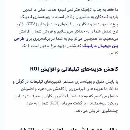
ما فقط به جذب ترافیک فکر نمی‌کنیم؛ هدف اصلی ما تبدیل
بازدیدکنندگان به مشتریان وفادار است. با بهینه‌سازی لندینگ
پیج‌ها، بهبود تجربه کاربری و فراخوانی به عمل‌های (CTA) مؤثر،
نرخ تبدیل شما را به حداکثر می‌رسانیم و فروش شما را افزایش
می‌دهیم. ما همچنین می‌توانیم به شما در برنامه‌ریزی برای
طراحی
پلن دیجیتال مارکتینگ
که شامل بهبود نرخ تبدیل است کمک
کنیم.
کاهش هزینه‌های تبلیغاتی و افزایش ROI
با پایش دقیق و بهینه‌سازی مستمر کمپین‌های
تبلیغات در گوگل
و
Meta، ما هزینه‌های غیرضروری را کاهش می‌دهیم و اطمینان
حاصل می‌کنیم که بودجه شما با بالاترین کارایی مصرف شود. این
رویکرد هوشمندانه، بازگشت سرمایه (ROI) شما را به طرز
چشمگیری افزایش می‌دهد.