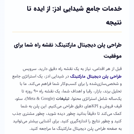
خدمات جامع شیدایی ادز: از ایده تا
نتیجه
طراحی پلن دیجیتال مارکتینگ: نقشه راه شما برای
موفقیت
قبل از هر اقدامی، نیاز به یک نقشه راه دقیق دارید. سرویس
طراحی پلن دیجیتال مارکتینگ
در شیدایی ادز، یک استراتژی جامع
و شخصی‌سازی‌شده را برای کسب‌وکار شما فراهم می‌کند. ما با
تحلیل برند، بازار، رقبا و اهداف شما، یک نقشه راه ۹۰ روزه تا
یک‌ساله شامل استراتژی محتوا،
تبلیغات
(Meta & Google)، سئو،
قیف فروش و KPI‌های دقیق طراحی می‌کنیم. این پلن به شما
کمک می‌کند تا دقیقاً بدانید چطور دیده شوید، چطور مشتری جذب
کنید و چطور نتایج را اندازه‌گیری کنید. برای آشنایی بیشتر می‌توانید
به صفحه طراحی پلن دیجیتال مارکتینگ ما مراجعه کنید.