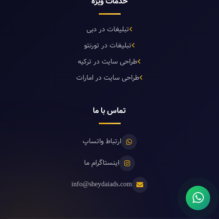
خدمات ویژه
تبلیغات در دبی
تبلیغات در تورنتو
طراحی سایت در ترکیه
طراحی سایت در امارات
تماس با ما
ارتباط واتساپ
اینستاگرام ما
info@sheydaiads.com