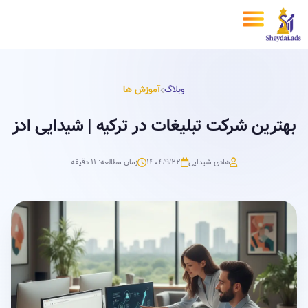
وبلاگ
آموزش ها
بهترین شرکت تبلیغات در ترکیه | شیدایی ادز
هادی شیدایی
۱۴۰۴/۹/۲۲
زمان مطالعه: 11 دقیقه