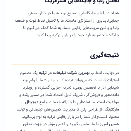
تحلیل رقبا و جایگاه‌یابی استراتژیک
شناخت رقبا و جایگاه‌یابی صحیح برند شما در بازار، بخش
جدایی‌ناپذیری از استراتژی ماست. ما با تحلیل نقاط قوت و ضعف
رقبا و یافتن مزیت‌های رقابتی شما، به شما کمک می‌کنیم تا
جایگاه منحصر به فرد خود را در بازار ترکیه پیدا کنید.
نتیجه‌گیری
در نهایت، انتخاب
بهترین شرکت تبلیغات در ترکیه
یک تصمیم
استراتژیک است که می‌تواند آینده کسب‌وکار شما را رقم بزند.
شیدایی ادز با تخصص بومی، تجربه اجرایی گسترده و رویکرد
داده‌محور و فروش‌گرا، شریک قابل اعتماد شما در مسیر رشد و
موفقیت است. ما آماده‌ایم تا با ارائه خدمات جامع
دیجیتال
مارکتینگ
، از طراحی پلن تا مدیریت کمپین‌های تبلیغاتی و تولید
محتوا، کسب‌وکار شما را در بازار رقابتی ترکیه به اوج برسانیم.
همین امروز با ما تماس بگیرید و قدمی مؤثر در جهت تحقق