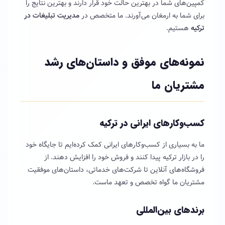
کمپین‌های شما در بهترین حالت خود قرار دارند و بهترین نتایج را
برای شما به ارمغان می‌آورند. ما متخصص در
مدیریت تبلیغات در
ترکیه
هستیم.
نمونه‌های موفق و داستان‌های رشد
مشتریان ما
کسب‌وکارهای ایرانی در ترکیه
ما به بسیاری از کسب‌وکارهای ایرانی کمک کرده‌ایم تا جایگاه خود
را در بازار ترکیه پیدا کنند و فروش خود را افزایش دهند. از
فروشگاه‌های آنلاین تا شرکت‌های خدماتی، داستان‌های موفقیت
مشتریان ما گواه تخصص و تعهد ماست.
برندهای بین‌المللی