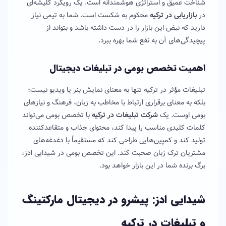
شناخت عمیق و استراتژی هوشمندانه است. یک رویکرد کلیشه‌ای
در
بازاریابی در ترکیه
محکوم به شکست است. شما به تیمی نیاز
دارید که نبض این بازار را در دست داشته باشد و بتواند از
پیچیدگی‌های آن به نفع شما بهره ببرد.
اهمیت تخصص بومی در تبلیغات دیجیتال
تبلیغات مؤثر در ترکیه تنها به معنای نمایش بنر یا ویدیو نیست؛
بلکه به معنای برقراری ارتباط با مخاطب به زبان، فرهنگ و نیازهای
بومی اوست. یک
شرکت تبلیغات در ترکیه
با تخصص بومی می‌تواند
کلمات کلیدی مناسب را پیدا کند، محتوای جذاب و متقاعدکننده
تولید کند و کمپین‌هایی طراحی کند که مستقیماً با دغدغه‌های
مشتریان ترک زبان صحبت کند. این تخصص بومی در شیدایی ادز،
برگ برنده شما در این بازار خواهد بود.
شیدایی ادز: پیشرو در دیجیتال مارکتینگ
و تبلیغات در ترکیه