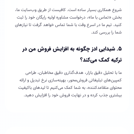
شروع همکاری بسیار ساده است. کافیست از طریق وب‌سایت ما،
بخش «تماس با ما»، درخواست مشاوره اولیه رایگان خود را ثبت
کنید. تیم ما در اسرع وقت با شما تماس خواهد گرفت تا نیازهای
شما را بررسی کند.
۵. شیدایی ادز چگونه به افزایش فروش من در
ترکیه کمک می‌کند؟
ما با تحلیل دقیق بازار، هدف‌گذاری دقیق مخاطبان، طراحی
کمپین‌های تبلیغاتی فروش‌محور، بهینه‌سازی نرخ تبدیل و ارائه
محتوای متقاعدکننده، به شما کمک می‌کنیم تا لیدهای باکیفیت
بیشتری جذب کرده و در نهایت فروش خود را افزایش دهید.