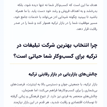
هدف ما این است که کسب‌وکار شما نه تنها دیده شود، بلکه
بدرخشد و به اهداف فروش و رشد خود دست یابد. با ما همراه
باشید تا ببینید چگونه شیدایی ادز می‌تواند با خدمات جامع خود،
مسیر موفقیت شما را در بازار ترکیه هموار کند و شما را در صدر
رقابت قرار دهد.
چرا انتخاب بهترین شرکت تبلیغات در
ترکیه برای کسب‌وکار شما حیاتی است؟
چالش‌های بازاریابی در بازار رقابتی ترکیه
بازار ترکیه، با جمعیتی جوان و دسترسی بالا به اینترنت، فرصت‌های
بی‌شماری را برای کسب‌وکارها فراهم می‌کند؛ اما همزمان،
چالش‌های منحصر به فردی نیز دارد. از تنوع فرهنگی و زبانی گرفته
تا نوسانات اقتصادی و رقابت شدید، هر قدم در این بازار نیازمند