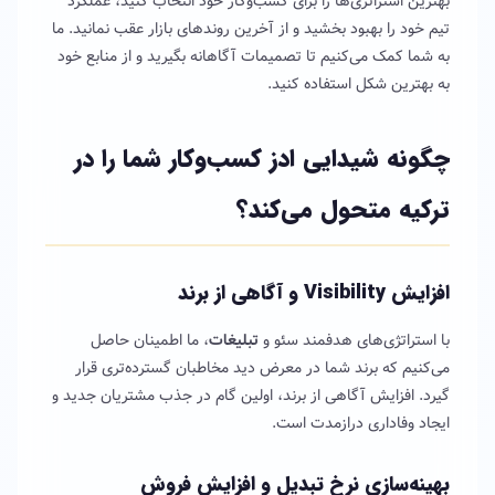
بهترین استراتژی‌ها را برای کسب‌وکار خود انتخاب کنید، عملکرد
تیم خود را بهبود بخشید و از آخرین روندهای بازار عقب نمانید. ما
به شما کمک می‌کنیم تا تصمیمات آگاهانه بگیرید و از منابع خود
به بهترین شکل استفاده کنید.
چگونه شیدایی ادز کسب‌وکار شما را در
ترکیه متحول می‌کند؟
افزایش Visibility و آگاهی از برند
با استراتژی‌های هدفمند سئو و
تبلیغات
، ما اطمینان حاصل
می‌کنیم که برند شما در معرض دید مخاطبان گسترده‌تری قرار
گیرد. افزایش آگاهی از برند، اولین گام در جذب مشتریان جدید و
ایجاد وفاداری درازمدت است.
بهینه‌سازی نرخ تبدیل و افزایش فروش