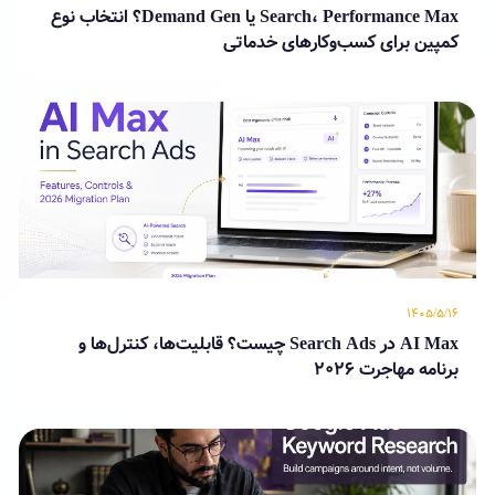
Search، Performance Max یا Demand Gen؟ انتخاب نوع
کمپین برای کسب‌وکارهای خدماتی
۱۴۰۵/۵/۱۶
AI Max در Search Ads چیست؟ قابلیت‌ها، کنترل‌ها و
برنامه مهاجرت ۲۰۲۶