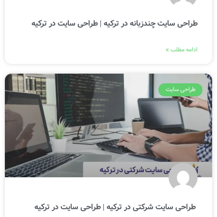
طراحی سایت چندزبانه در ترکیه | طراحی سایت در ترکیه
ادامه مطلب »
طراحی سایت
طراحی سایت شرکتی در ترکیه | طراحی سایت در ترکیه