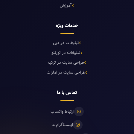
آموزش
خدمات ویژه
تبلیغات در دبی
تبلیغات در تورنتو
طراحی سایت در ترکیه
طراحی سایت در امارات
تماس با ما
ارتباط واتساپ
اینستاگرام ما