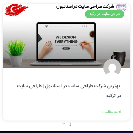
طراحی سایت در ترکیه
بهترین شرکت‌ طراحی سایت در استانبول | طراحی سایت
در ترکیه
ادامه مطلب »
2
1