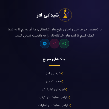
شیدایی ادز
با تخصص در طراحی و اجرای طرح‌های تبلیغاتی، ما آماده‌ایم تا به شما
کمک کنیم تا ایده‌های خلاقانه‌تان را به واقعیت تبدیل کنید.
لینک‌های سریع
شیدایی ادز
خدمات من
تیزرهای تبلیغاتی
طراحی سایت در ترکیه
طراحی سایت در امارات