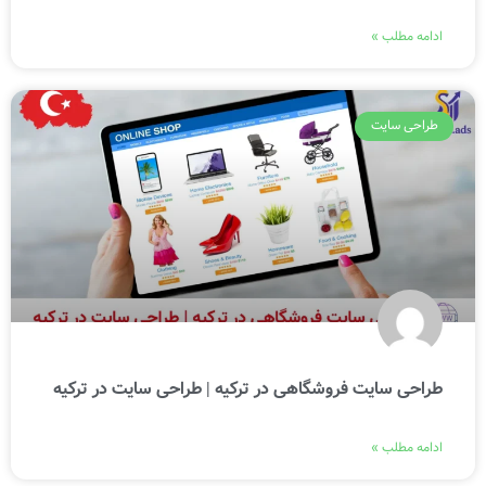
ادامه مطلب »
طراحی سایت
طراحی سایت فروشگاهی در ترکیه | طراحی سایت در ترکیه
ادامه مطلب »