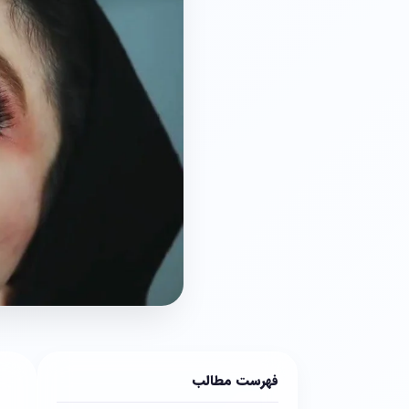
فهرست مطالب