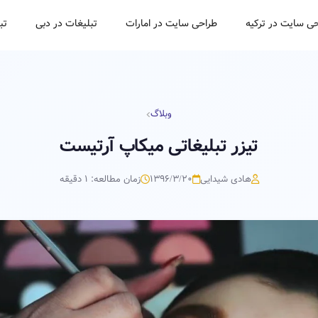
ی سایت در ترکیه
طراحی سایت در امارات
تبلیغات در دبی
تب
وبلاگ
تیزر تبلیغاتی میکاپ آرتیست
هادی شیدایی
۱۳۹۶/۳/۲۰
زمان مطالعه: 1 دقیقه