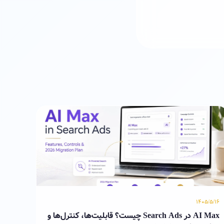
۱۴۰۵/۵/۱۶
AI Max در Search Ads چیست؟ قابلیت‌ها، کنترل‌ها و