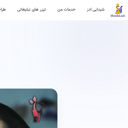
شیدایی ادز
خدمات من
تیزر های تبلیغاتی
طراح