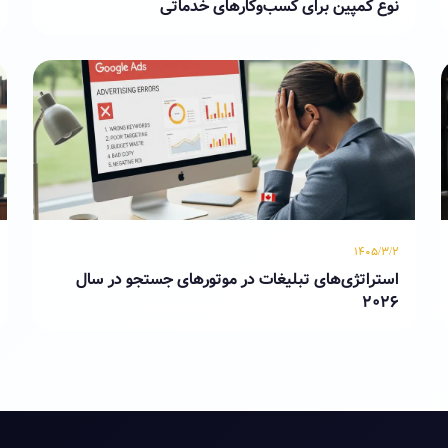
نوع کمپین برای کسب‌وکارهای خدماتی
۱۴۰۵/۳/۲
استراتژی‌های تبلیغات در موتورهای جستجو در سال
۲۰۲۶