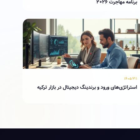
برنامه مهاجرت ۲۰۲۶
۱۴۰۵/۳/۱
استراتژی‌های ورود و برندینگ دیجیتال در بازار ترکیه