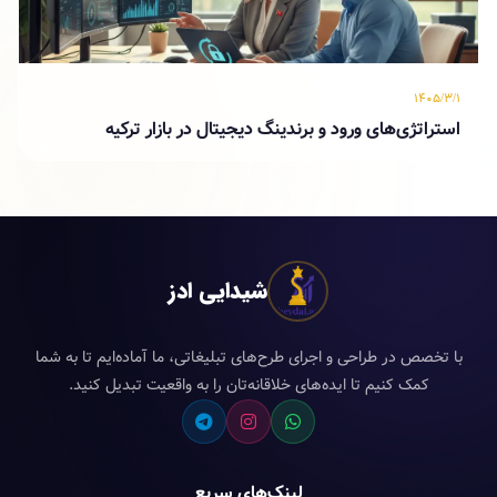
۱۴۰۵/۳/۱
استراتژی‌های ورود و برندینگ دیجیتال در بازار ترکیه
شیدایی ادز
با تخصص در طراحی و اجرای طرح‌های تبلیغاتی، ما آماده‌ایم تا به شما
کمک کنیم تا ایده‌های خلاقانه‌تان را به واقعیت تبدیل کنید.
لینک‌های سریع