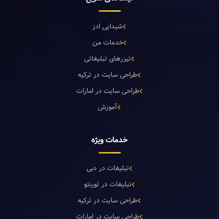
شیدایی ادز
خدمات من
تیزرهای تبلیغاتی
طراحی سایت در ترکیه
طراحی سایت در امارات
آموزش
خدمات ویژه
تبلیغات در دبی
تبلیغات در تورنتو
طراحی سایت در ترکیه
طراحی سایت در امارات