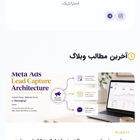
استراتژیک.
آخرین مطالب وبلاگ
۱۴۰۵/۵/۱۷