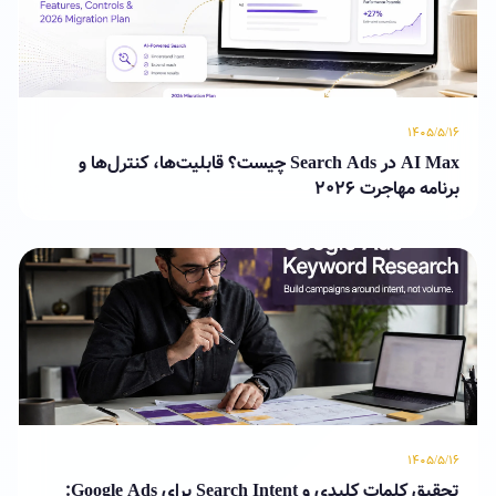
۱۴۰۵/۵/۱۶
AI Max در Search Ads چیست؟ قابلیت‌ها، کنترل‌ها و
برنامه مهاجرت ۲۰۲۶
۱۴۰۵/۵/۱۶
تحقیق کلمات کلیدی و Search Intent برای Google Ads: