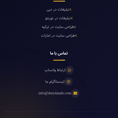
تبلیغات در دبی
تبلیغات در تورنتو
طراحی سایت در ترکیه
طراحی سایت در امارات
تماس با ما
ارتباط واتساپ
اینستاگرام ما
info@sheydaiads.com