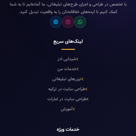
با تخصص در طراحی و اجرای طرح‌های تبلیغاتی، ما آماده‌ایم تا به شما
کمک کنیم تا ایده‌های خلاقانه‌تان را به واقعیت تبدیل کنید.
لینک‌های سریع
شیدایی ادز
خدمات من
تیزرهای تبلیغاتی
طراحی سایت در ترکیه
طراحی سایت در امارات
آموزش
خدمات ویژه